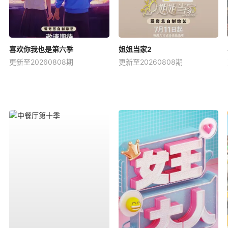
喜欢你我也是第六季
姐姐当家2
更新至20260808期
更新至20260808期