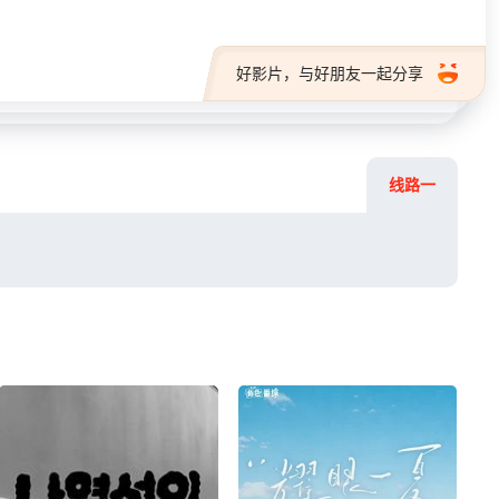
好影片，与好朋友一起分享
线路一