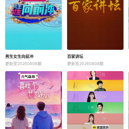
男生女生向前冲
百家讲坛
更新至20260808期
更新至20260808期