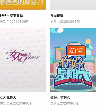
爸爸当家第五季
食尚玩家
更新至20260806期
更新至20260805期
女人我最大
你好，星期六
更新至第20260806期
更新至20260807期