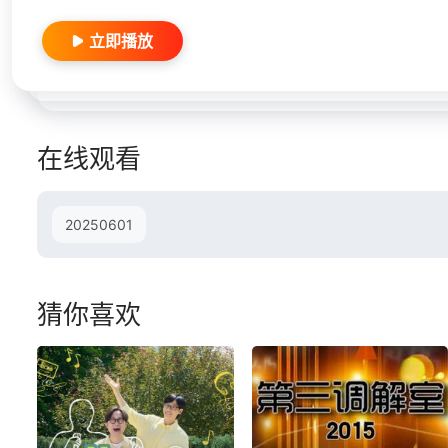
立即播放
在线观看
20250601
猜你喜欢