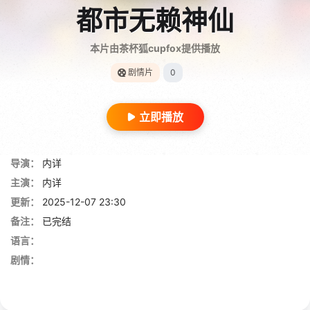
都市无赖神仙
本片由茶杯狐cupfox提供播放
剧情片
0
立即播放
导演：
内详
主演：
内详
更新：
2025-12-07 23:30
备注：
已完结
语言：
剧情：