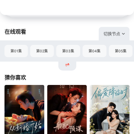
在线观看
切换节点
第01集
第02集
第03集
第04集
第05集
猜你喜欢