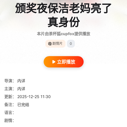
颁奖夜保洁老妈亮了
真身份
本片由茶杯狐cupfox提供播放
剧情片
0
立即播放
导演：
内详
主演：
内详
更新：
2025-12-25 11:30
备注：
已完结
语言：
剧情：