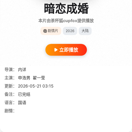
暗恋成婚
本片由茶杯狐cupfox提供播放
剧情片
2026
大陆
立即播放
导演：
内详
主演：
申浩男
翟一莹
更新：
2026-05-21 03:15
备注：
已完结
语言：
国语
剧情：