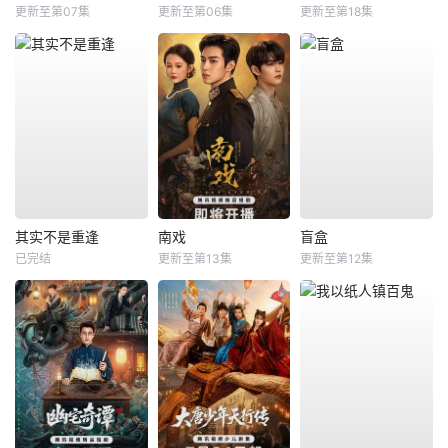
更新至第07集
更新至第06集
更新至第18集
其实不是重逢
南戏
盲盒
已完结
更新至第13集
更新至第12集