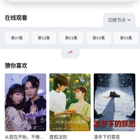
在线观看
切换节点
第01集
第02集
第03集
第04集
第05集
猜你喜欢
从现在开始，不做朋友了吧。
度假法则
凛冬下的罪恶