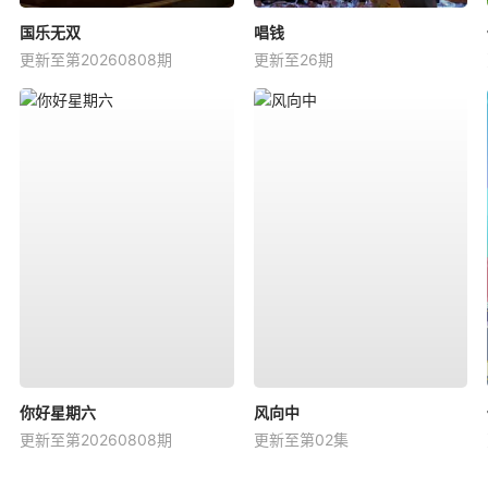
国乐无双
唱钱
更新至第20260808期
更新至26期
你好星期六
风向中
更新至第20260808期
更新至第02集