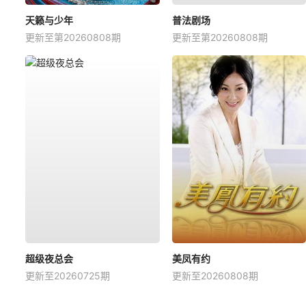
天籁与少年
普法剧场
更新至第20260808期
更新至第20260808期
超级夜总会
美凤有约
更新至20260725期
更新至20260808期