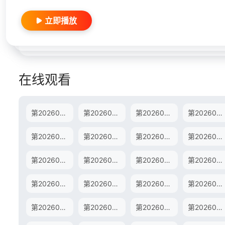
立即播放
在线观看
第20260515期
第20260516期
第20260518期
第20260522期
第20260604期
第20260605期
第20260606期
第20260608期
第20260618期
第20260619期
第20260620期
第20260622期
第20260702期
第20260703期
第20260704期纯享
第20260704期加更
第20260713期
第20260713期
第20260714期
第20260715期