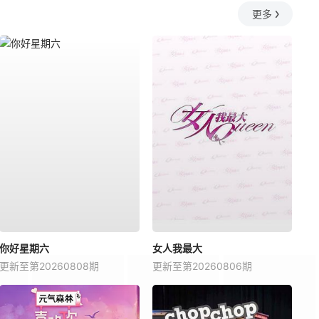
更多
你好星期六
女人我最大
更新至第20260808期
更新至第20260806期