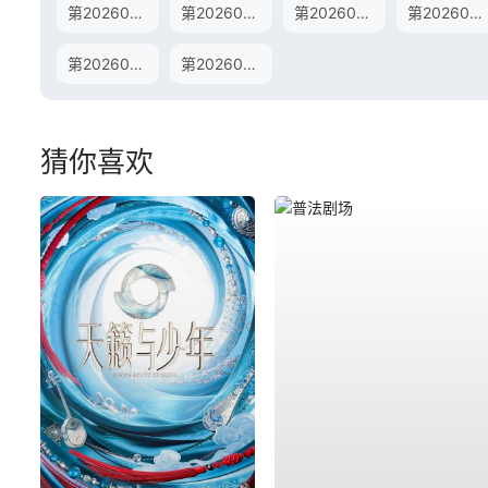
第20260725期加更版
第20260727期
第20260728期
第20260729期
第20260808期纯享
第20260808期加更
猜你喜欢