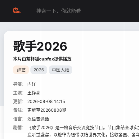
歌手2026
本片由茶杯狐cupfox提供播放
综艺
2026
中国大陆
导演：
内详
主演：
王铮亮
更新：
2026-08-08 14:15
备注：
更新至20260808期
语言：
汉语普通话
剧情：
《歌手2026》是一档音乐交流竞技节目。节目集结全球
造听觉盛宴，以旋律为纽带联结世界文化，接收各国、各