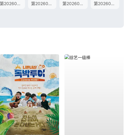
第20260803期
第20260805期
第20260806期
第20260807期