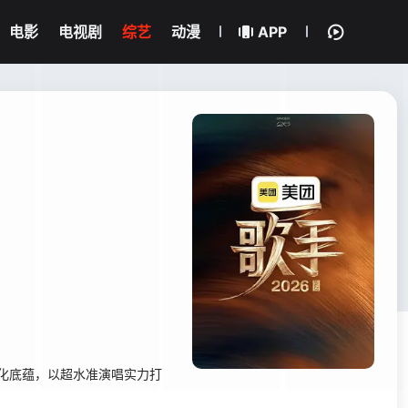
电影
电视剧
综艺
动漫
APP
化底蕴，以超水准演唱实力打