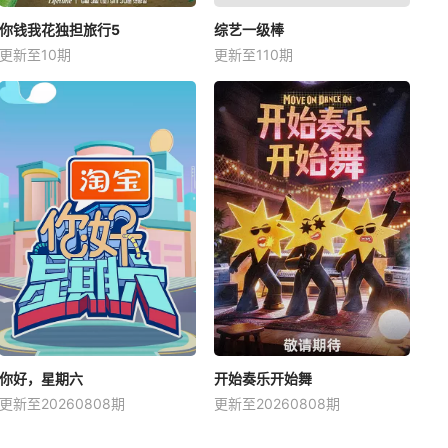
你钱我花独担旅行5
综艺一级棒
更新至10期
更新至110期
你好，星期六
开始奏乐开始舞
更新至20260808期
更新至20260808期