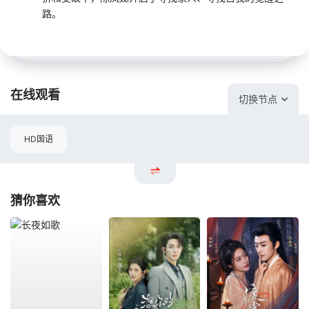
路。
在线观看
切换节点
HD国语
猜你喜欢