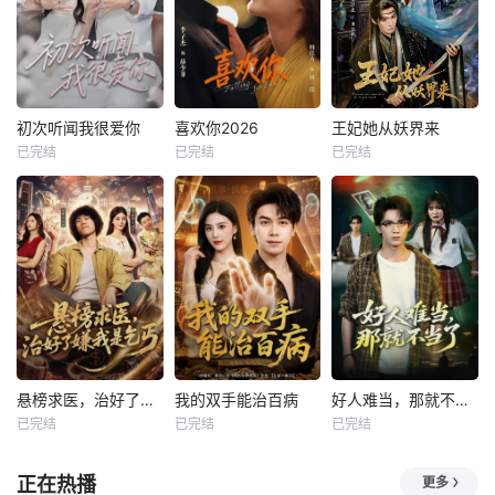
初次听闻我很爱你
喜欢你2026
王妃她从妖界来
已完结
已完结
已完结
悬榜求医，治好了嫌我是乞丐
我的双手能治百病
好人难当，那就不当了
已完结
已完结
已完结
正在热播
更多