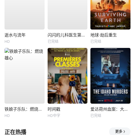
逝水与流年
闪闪的儿科医生第四季
地球·劫后重生
HD
已完结
已完结
铁娘子乐队：燃烧雄心
时间戳
爱达荷州血案：大学梦魇
HD
HD中字
已完结
正在热播
更多