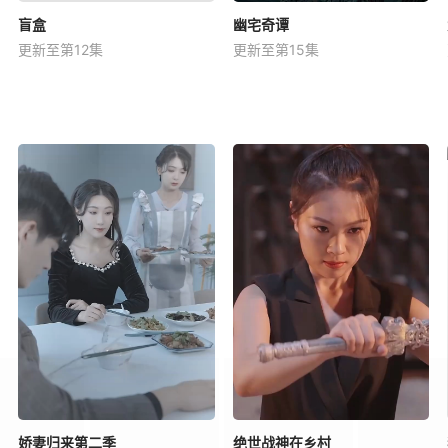
盲盒
幽宅奇谭
更新至第12集
更新至第15集
娇妻归来第二季
绝世战神在乡村