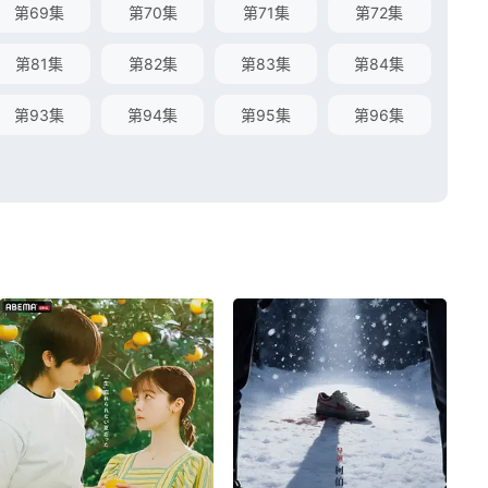
第69集
第70集
第71集
第72集
第81集
第82集
第83集
第84集
第93集
第94集
第95集
第96集