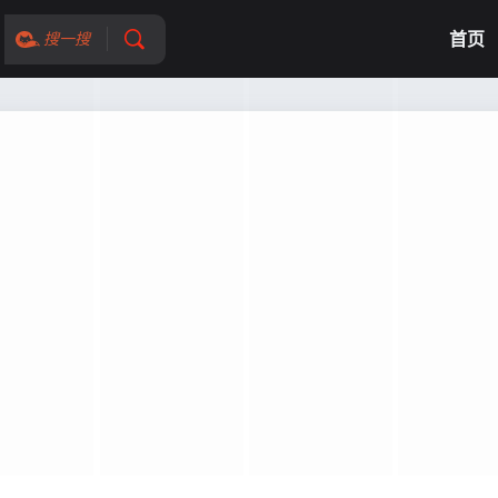
首页
搜一搜