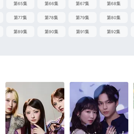
第65集
第66集
第67集
第68集
第77集
第78集
第79集
第80集
第89集
第90集
第91集
第92集