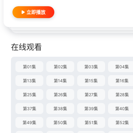
立即播放
在线观看
第01集
第02集
第03集
第04集
第13集
第14集
第15集
第16集
第25集
第26集
第27集
第28集
第37集
第38集
第39集
第40集
第49集
第50集
第51集
第52集