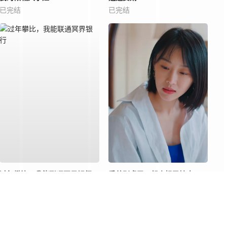
已完结
已完结
过年攀比，我能联通冥界银行
季总别虐了，舒小姐已嫁人
已完结
已完结
求片留言
APP客户端
繁