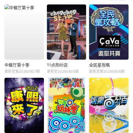
中餐厅第十季
11点热吵店
全民星攻略
更新至第20260807期
更新至20260806期
更新至第20260806期