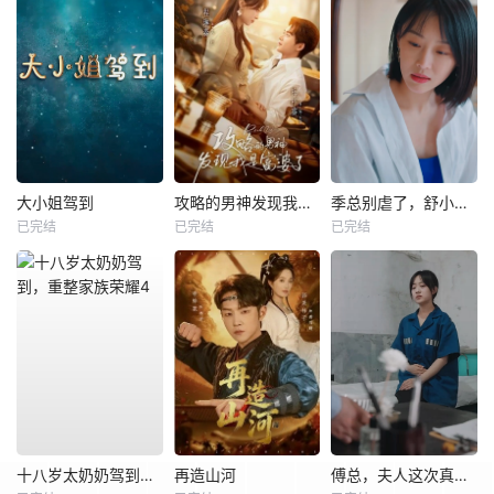
大小姐驾到
攻略的男神发现我是富婆了
季总别虐了，舒小姐已嫁人
已完结
已完结
已完结
十八岁太奶奶驾到，重整家族荣耀4
再造山河
傅总，夫人这次真的死了