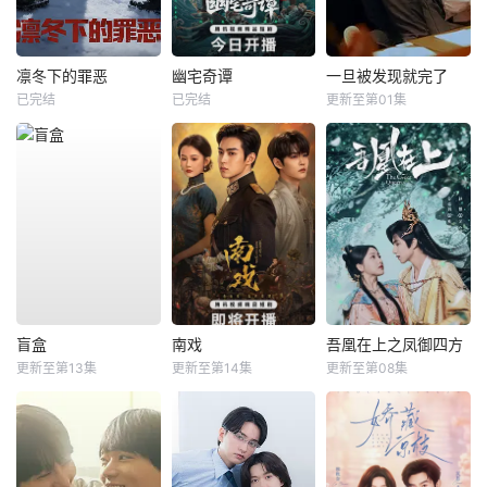
凛冬下的罪恶
幽宅奇谭
一旦被发现就完了
已完结
已完结
更新至第01集
盲盒
南戏
吾凰在上之凤御四方
更新至第13集
更新至第14集
更新至第08集