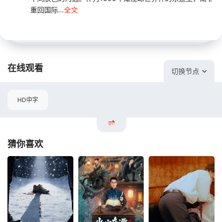
重回国际...
全文
在线观看
切换节点
HD中字
猜你喜欢