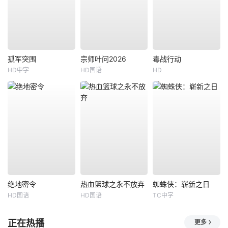
孤军突围
宗师叶问2026
毒战行动
HD中字
HD国语
HD
绝地密令
热血篮球之永不放弃
蜘蛛侠：崭新之日
HD国语
HD国语
TC中字
正在热播
更多