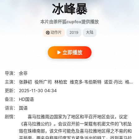
冰峰暴
本片由茶杯狐cupfox提供播放
动作片
2019
大陆
立即播放
导演：
余非
主演：
张静初
役所广司
林柏宏
维克多·韦伯斯特
诺亚·丹比
格拉汉姆·谢尔斯
更新：
2025-11-30 04:34
备注：
HD国语
语言：
国语
剧情：
喜马拉雅周边国家为了地区和平召开地区会议，议定
《喜马拉雅公约》。会议召开前一架载有机密文件的飞机坠
毁在珠峰南部，该文件可能危及喜马拉雅地区得之不易的和
平局面。两名自称是印度军方紧急派出的特工，找到喜马拉