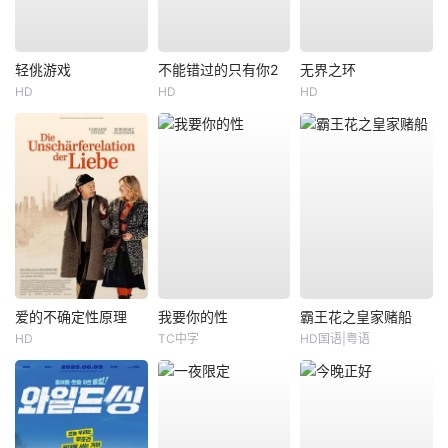
轻佻游戏
不能错过的只有你2
无界之环
HD
HD
HD
爱的不确定性原理
我要你的性
霸王花之皇家赌船
HD
TC中字
HD国语|粤语