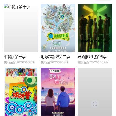
中餐厅第十季
地球超新鲜第二季
开始推理吧第四季
更新至第20260807期
更新至20260808期
更新至第20260807期