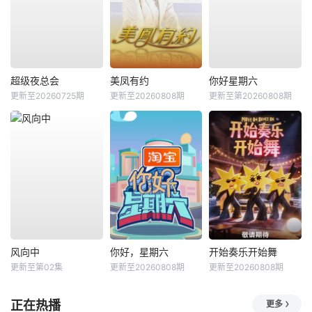
超级夜总会
美凤有约
你好星期六
更新至20260725期
更新至20260808期
更新至第20260808期
风向中
你好，星期六
开始奏乐开始舞
更新至第02集
更新至20260808期
更新至20260808期
正在热播
更多