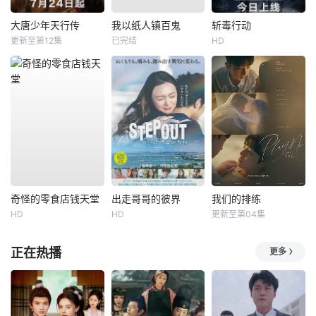
大唐少年天行传
我以纸人镇百鬼
斩毒行动
更新至第12集
已完结
HD
奇怪的零食店钱天堂
出走哥哥的彼界
我们的排练
HD
HD
更新至第04集
正在热播
更多