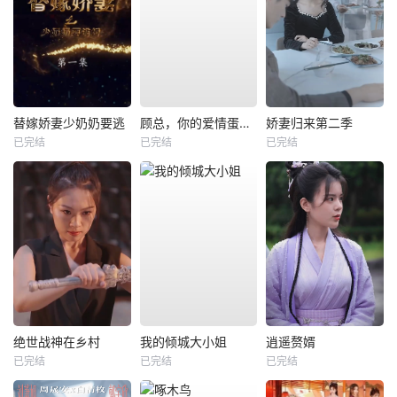
替嫁娇妻少奶奶要逃
顾总，你的爱情蛋炒饭已送达
娇妻归来第二季
已完结
已完结
已完结
绝世战神在乡村
我的倾城大小姐
逍遥赘婿
已完结
已完结
已完结