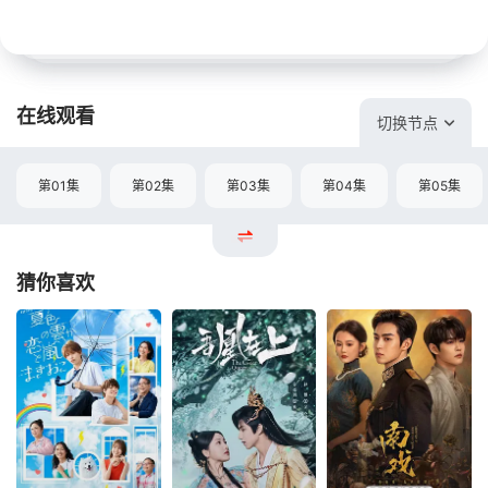
在线观看
切换节点
第01集
第02集
第03集
第04集
第05集
猜你喜欢