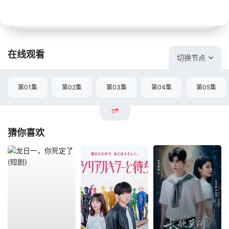
在线观看
切换节点
第01集
第02集
第03集
第04集
第05集
猜你喜欢