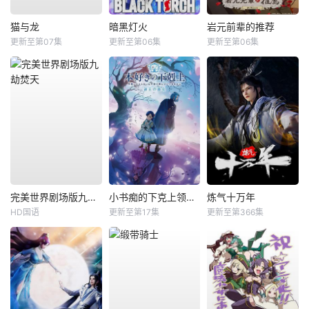
猫与龙
暗黑灯火
岩元前辈的推荐
更新至第07集
更新至第06集
更新至第06集
完美世界剧场版九劫焚天
小书痴的下克上领主的养女
炼气十万年
HD国语
更新至第17集
更新至第366集