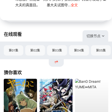
大夫的真面目。 墨大夫试图夺...
全文
在线观看
切换节点
第01集
第02集
第03集
第04集
第05集
猜你喜欢