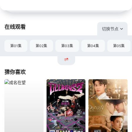
在线观看
切换节点
第01集
第02集
第03集
第04集
第05集
猜你喜欢