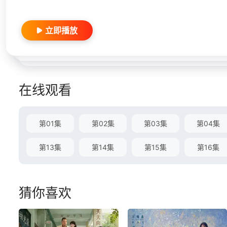
立即播放
在线观看
第01集
第02集
第03集
第04集
第13集
第14集
第15集
第16集
猜你喜欢