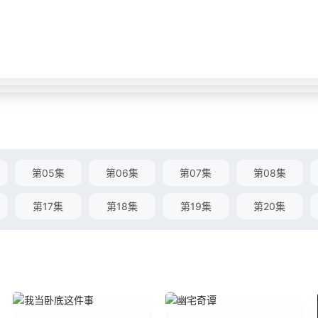
第05集
第06集
第07集
第08集
第17集
第18集
第19集
第20集