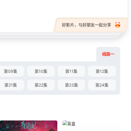
好影片，与好朋友一起分享
线路一
第09集
第10集
第11集
第12集
第21集
第22集
第23集
第24集