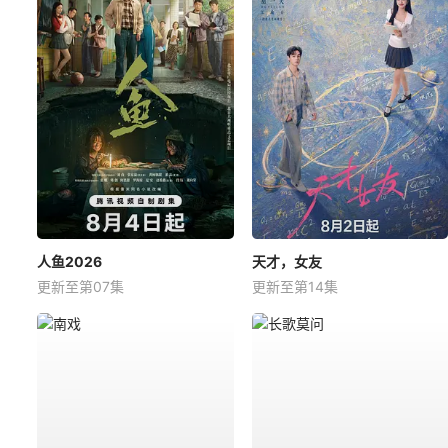
人鱼2026
天才，女友
更新至第07集
更新至第14集