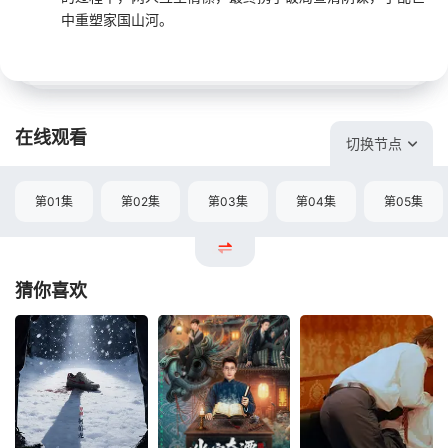
中重塑家国山河。
在线观看
切换节点
第01集
第02集
第03集
第04集
第05集
猜你喜欢